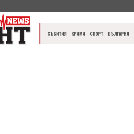
СЪБИТИЯ
КРИМИ
СПОРТ
БЪЛГАРИЯ