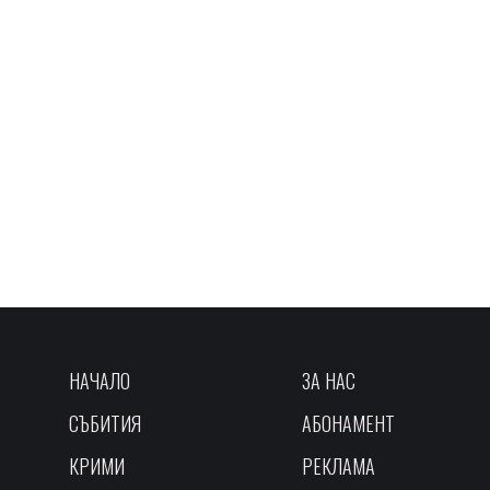
НАЧАЛО
ЗА НАС
СЪБИТИЯ
АБОНАМЕНТ
КРИМИ
РЕКЛАМА