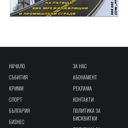
НАЧАЛО
ЗА НАС
СЪБИТИЯ
АБОНАМЕНТ
КРИМИ
РЕКЛАМА
СПОРТ
КОНТАКТИ
БЪЛГАРИЯ
ПОЛИТИКА ЗА
БИСКВИТКИ
БИЗНЕС