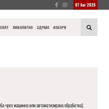
07 Авг 2026
СВЯТ
ЛЮБОПИТНО
ЗДРАВЕ
ИЗБОРИ
ба чрез машинна или автоматизирана обработка).