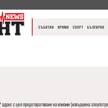
СЪБИТИЯ
КРИМИ
СПОРТ
БЪЛГАРИЯ
 адрес с цел предотвратяване на измами (извършена злоупотре