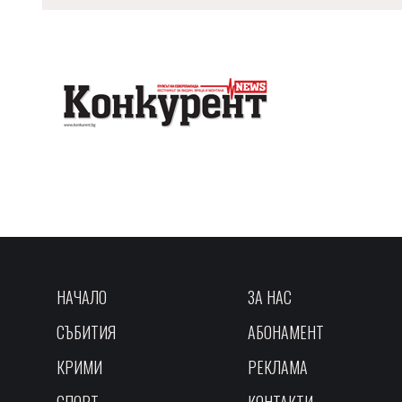
НАЧАЛО
ЗА НАС
СЪБИТИЯ
АБОНАМЕНТ
КРИМИ
РЕКЛАМА
СПОРТ
КОНТАКТИ