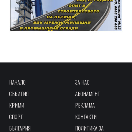
НАЧАЛО
ЗА НАС
СЪБИТИЯ
АБОНАМЕНТ
КРИМИ
РЕКЛАМА
СПОРТ
КОНТАКТИ
БЪЛГАРИЯ
ПОЛИТИКА ЗА