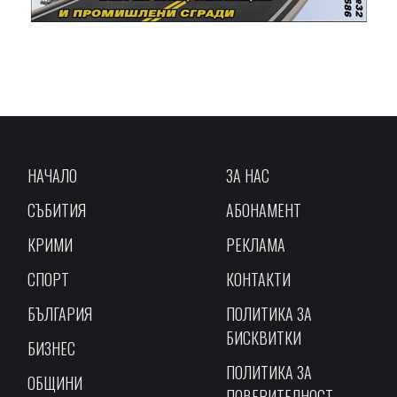
НАЧАЛО
ЗА НАС
СЪБИТИЯ
АБОНАМЕНТ
КРИМИ
РЕКЛАМА
СПОРТ
КОНТАКТИ
БЪЛГАРИЯ
ПОЛИТИКА ЗА
БИСКВИТКИ
БИЗНЕС
ПОЛИТИКА ЗА
ОБЩИНИ
ПОВЕРИТЕЛНОСТ