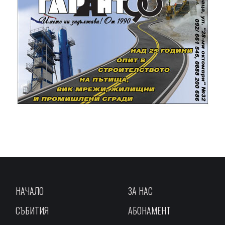
НАЧАЛО
ЗА НАС
СЪБИТИЯ
АБОНАМЕНТ