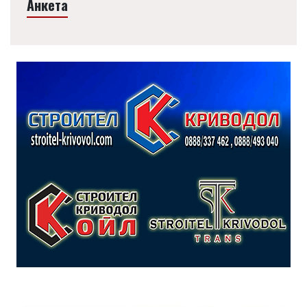
Анкета