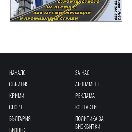
НАЧАЛО
ЗА НАС
СЪБИТИЯ
АБОНАМЕНТ
КРИМИ
РЕКЛАМА
СПОРТ
КОНТАКТИ
БЪЛГАРИЯ
ПОЛИТИКА ЗА
БИСКВИТКИ
БИЗНЕС