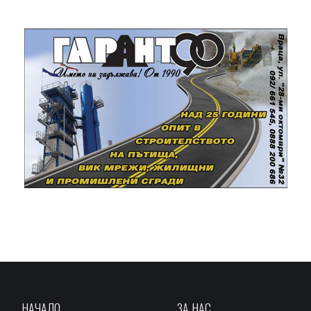
НАЧАЛО
ЗА НАС