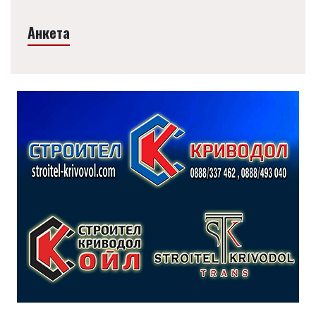
Анкета