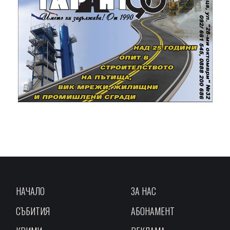
НАЧАЛО
ЗА НАС
СЪБИТИЯ
АБОНАМЕНТ