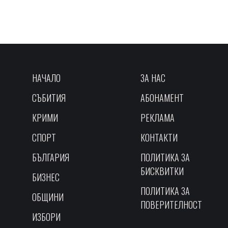
НАЧАЛО
ЗА НАС
СЪБИТИЯ
АБОНАМЕНТ
КРИМИ
РЕКЛАМА
СПОРТ
КОНТАКТИ
БЪЛГАРИЯ
ПОЛИТИКА ЗА
БИСКВИТКИ
БИЗНЕС
ПОЛИТИКА ЗА
ОБЩИНИ
ПОВЕРИТЕЛНОСТ
ИЗБОРИ