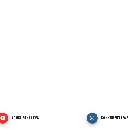
KONKURENTNEWS
KONKURENTNEWS