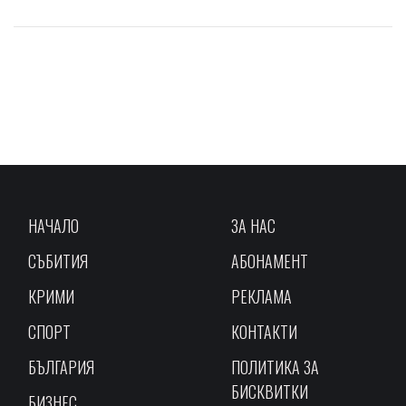
НАЧАЛО
ЗА НАС
СЪБИТИЯ
АБОНАМЕНТ
КРИМИ
РЕКЛАМА
СПОРТ
КОНТАКТИ
БЪЛГАРИЯ
ПОЛИТИКА ЗА
БИСКВИТКИ
БИЗНЕС