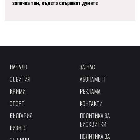
започва там, където свършват думите
НАЧАЛО
ЗА НАС
СЪБИТИЯ
АБОНАМЕНТ
КРИМИ
РЕКЛАМА
СПОРТ
КОНТАКТИ
БЪЛГАРИЯ
ПОЛИТИКА ЗА
БИСКВИТКИ
БИЗНЕС
ПОЛИТИКА ЗА
ОБЩИНИ