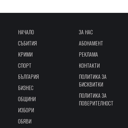
НАЧАЛО
ЗА НАС
СЪБИТИЯ
АБОНАМЕНТ
КРИМИ
РЕКЛАМА
СПОРТ
КОНТАКТИ
БЪЛГАРИЯ
ПОЛИТИКА ЗА
БИСКВИТКИ
БИЗНЕС
ПОЛИТИКА ЗА
ОБЩИНИ
ПОВЕРИТЕЛНОСТ
ИЗБОРИ
ОБЯВИ