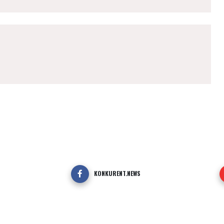
KONKURENT.NEWS