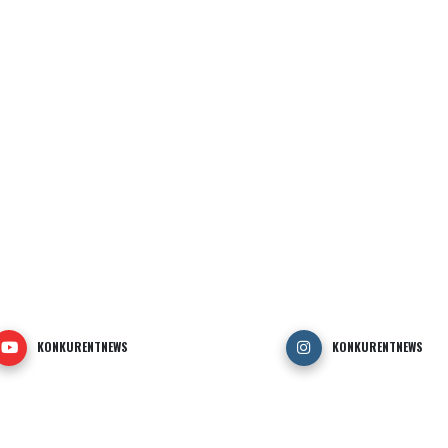
KONKURENTNEWS
KONKURENTNEWS