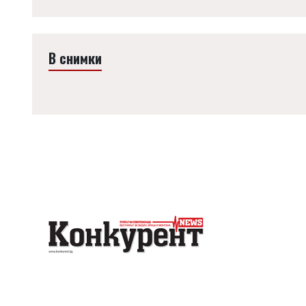
В снимки