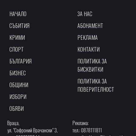
НАЧАЛО
ЗА НАС
СЪБИТИЯ
АБОНАМЕНТ
КРИМИ
РЕКЛАМА
СПОРТ
КОНТАКТИ
БЪЛГАРИЯ
ПОЛИТИКА ЗА
БИСКВИТКИ
БИЗНЕС
ПОЛИТИКА ЗА
ОБЩИНИ
ПОВЕРИТЕЛНОСТ
ИЗБОРИ
ОБЯВИ
Враца,
Реклама:
ул. "Софроний Врачански" 3,
тел.: 0878111811