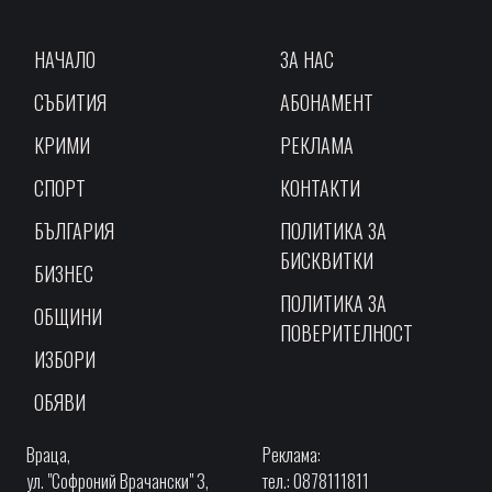
НАЧАЛО
ЗА НАС
СЪБИТИЯ
АБОНАМЕНТ
КРИМИ
РЕКЛАМА
СПОРТ
КОНТАКТИ
БЪЛГАРИЯ
ПОЛИТИКА ЗА
БИСКВИТКИ
БИЗНЕС
ПОЛИТИКА ЗА
ОБЩИНИ
ПОВЕРИТЕЛНОСТ
ИЗБОРИ
ОБЯВИ
Враца,
Реклама:
ул. "Софроний Врачански" 3,
тел.: 0878111811