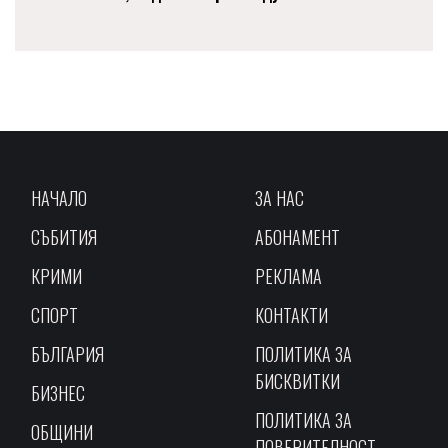
НАЧАЛО
ЗА НАС
СЪБИТИЯ
АБОНАМЕНТ
КРИМИ
РЕКЛАМА
СПОРТ
КОНТАКТИ
БЪЛГАРИЯ
ПОЛИТИКА ЗА
БИСКВИТКИ
БИЗНЕС
ПОЛИТИКА ЗА
ОБЩИНИ
ПОВЕРИТЕЛНОСТ