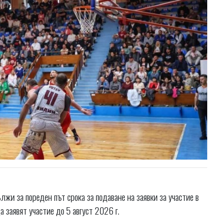
жи за пореден път срока за подаване на заявки за участие в
 заявят участие до 5 август 2026 г.