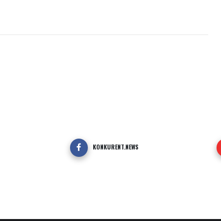
KONKURENT.NEWS