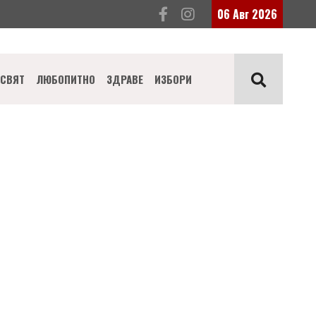
06 Авг 2026
СВЯТ
ЛЮБОПИТНО
ЗДРАВЕ
ИЗБОРИ