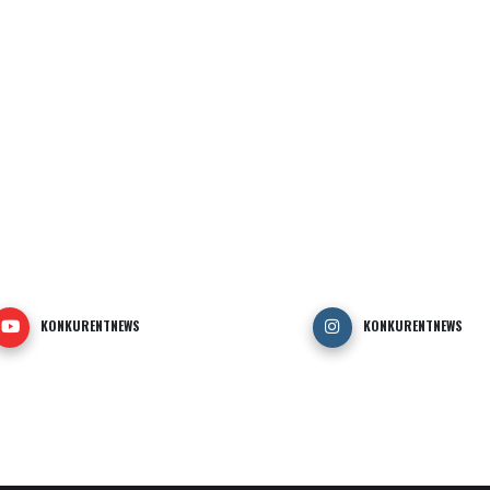
KONKURENTNEWS
KONKURENTNEWS