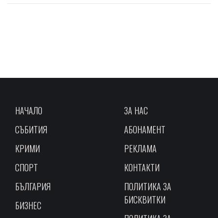
НАЧАЛО
ЗА НАС
СЪБИТИЯ
АБОНАМЕНТ
КРИМИ
РЕКЛАМА
СПОРТ
КОНТАКТИ
БЪЛГАРИЯ
ПОЛИТИКА ЗА
БИСКВИТКИ
БИЗНЕС