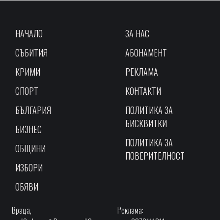
НАЧАЛО
ЗА НАС
СЪБИТИЯ
АБОНАМЕНТ
КРИМИ
РЕКЛАМА
СПОРТ
КОНТАКТИ
БЪЛГАРИЯ
ПОЛИТИКА ЗА
БИСКВИТКИ
БИЗНЕС
ПОЛИТИКА ЗА
ОБЩИНИ
ПОВЕРИТЕЛНОСТ
ИЗБОРИ
ОБЯВИ
Враца,
Реклама: