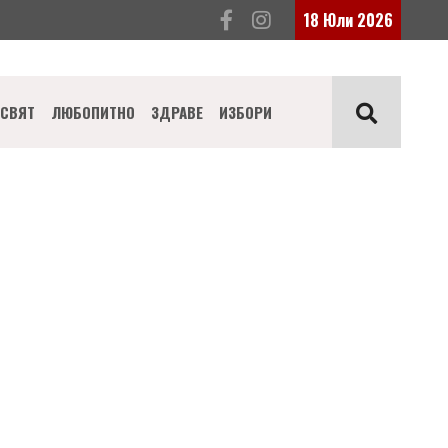
18 Юли 2026
СВЯТ
ЛЮБОПИТНО
ЗДРАВЕ
ИЗБОРИ