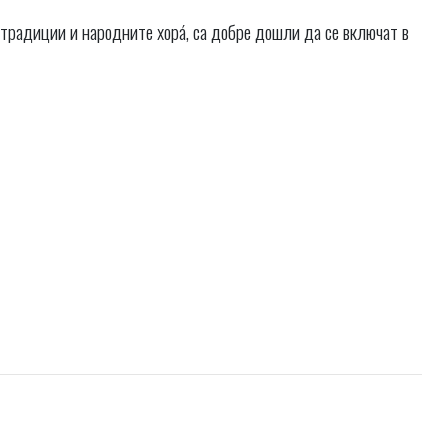
 традиции и народните хорá, са добре дошли да се включат в