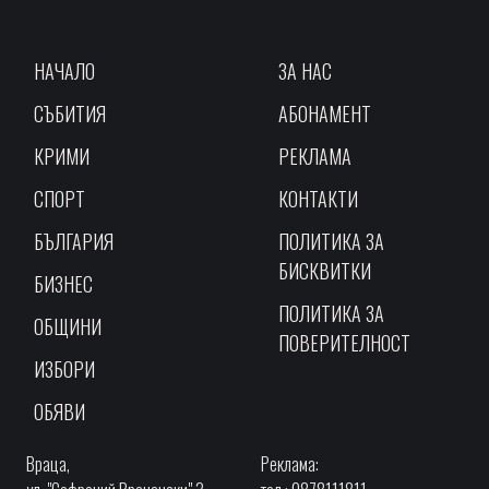
НАЧАЛО
ЗА НАС
СЪБИТИЯ
АБОНАМЕНТ
КРИМИ
РЕКЛАМА
СПОРТ
КОНТАКТИ
БЪЛГАРИЯ
ПОЛИТИКА ЗА
БИСКВИТКИ
БИЗНЕС
ПОЛИТИКА ЗА
ОБЩИНИ
ПОВЕРИТЕЛНОСТ
ИЗБОРИ
ОБЯВИ
Враца,
Реклама: