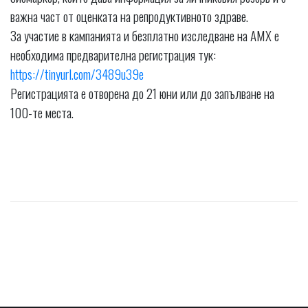
важна част от оценката на репродуктивното здраве.
За участие в кампанията и безплатно изследване на АМХ е
необходима предварителна регистрация тук:
https://tinyurl.com/3489u39e
Регистрацията е отворена до 21 юни или до запълване на
100-те места.