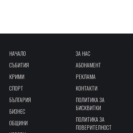
НАЧАЛО
ЗА НАС
СЪБИТИЯ
АБОНАМЕНТ
КРИМИ
РЕКЛАМА
СПОРТ
КОНТАКТИ
БЪЛГАРИЯ
ПОЛИТИКА ЗА
БИСКВИТКИ
БИЗНЕС
ПОЛИТИКА ЗА
ОБЩИНИ
ПОВЕРИТЕЛНОСТ