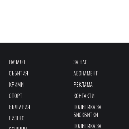
НАЧАЛО
ЗА НАС
СЪБИТИЯ
АБОНАМЕНТ
КРИМИ
РЕКЛАМА
СПОРТ
КОНТАКТИ
БЪЛГАРИЯ
ПОЛИТИКА ЗА
БИСКВИТКИ
БИЗНЕС
ПОЛИТИКА ЗА