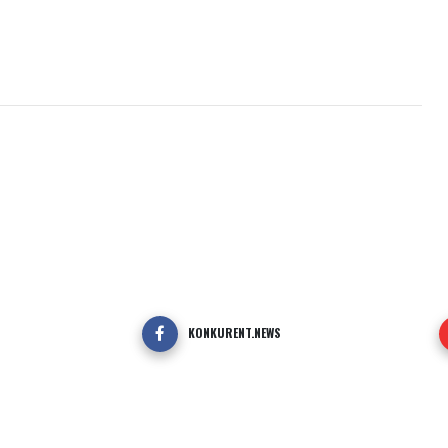
KONKURENT.NEWS