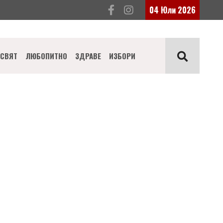
04 Юли 2026
СВЯТ
ЛЮБОПИТНО
ЗДРАВЕ
ИЗБОРИ