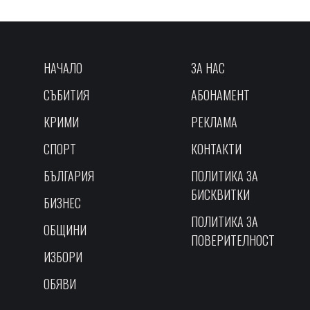
НАЧАЛО
ЗА НАС
СЪБИТИЯ
АБОНАМЕНТ
КРИМИ
РЕКЛАМА
СПОРТ
КОНТАКТИ
БЪЛГАРИЯ
ПОЛИТИКА ЗА
БИСКВИТКИ
БИЗНЕС
ПОЛИТИКА ЗА
ОБЩИНИ
ПОВЕРИТЕЛНОСТ
ИЗБОРИ
ОБЯВИ