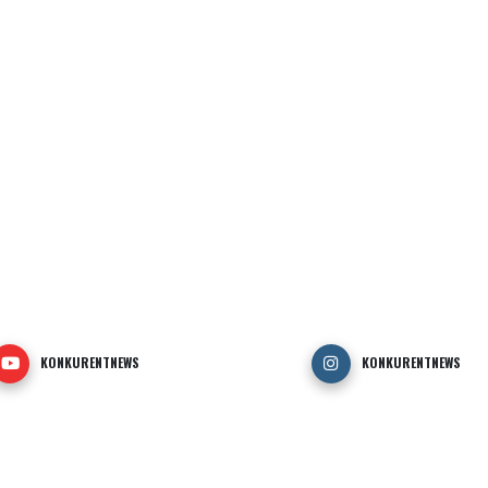
KONKURENTNEWS
KONKURENTNEWS