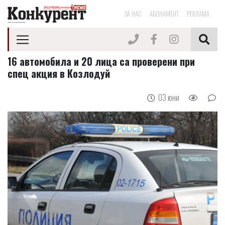
ЗА НАС
АБОНАМЕНТ
РЕКЛАМА
16 автомобила и 20 лица са проверени при
спец акция в Козлодуй
03 юни