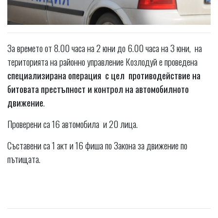
За времето от 8.00 часа на 2 юни до 6.00 часа на 3 юни, на
територията на районно управление Козлодуй е проведена
специализирана операция с цел противодействие на
битовата престъпност и контрол на автомобилното
движение
.
Проверени са 16 автомобила и 20 лица.
Съставени са 1 акт и 16 фиша по Закона за движение по
пътищата.