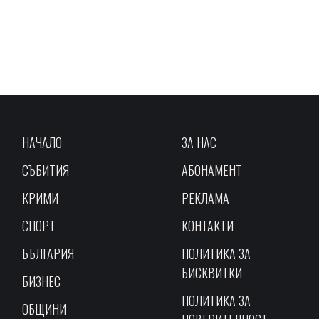
НАЧАЛО
ЗА НАС
СЪБИТИЯ
АБОНАМЕНТ
КРИМИ
РЕКЛАМА
СПОРТ
КОНТАКТИ
БЪЛГАРИЯ
ПОЛИТИКА ЗА
БИСКВИТКИ
БИЗНЕС
ПОЛИТИКА ЗА
ОБЩИНИ