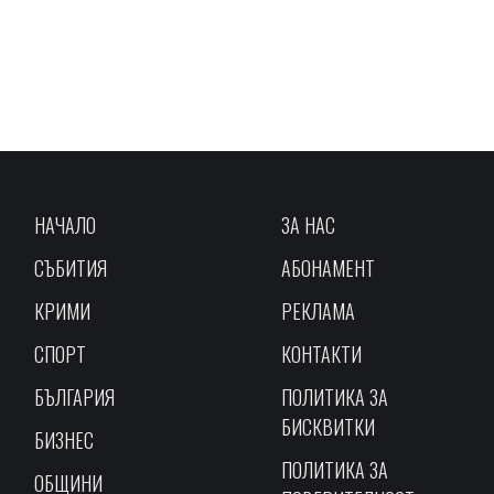
НАЧАЛО
ЗА НАС
СЪБИТИЯ
АБОНАМЕНТ
КРИМИ
РЕКЛАМА
СПОРТ
КОНТАКТИ
БЪЛГАРИЯ
ПОЛИТИКА ЗА
БИСКВИТКИ
БИЗНЕС
ПОЛИТИКА ЗА
ОБЩИНИ