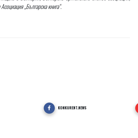
 Асоциация „Българска книга“.
KONKURENT.NEWS