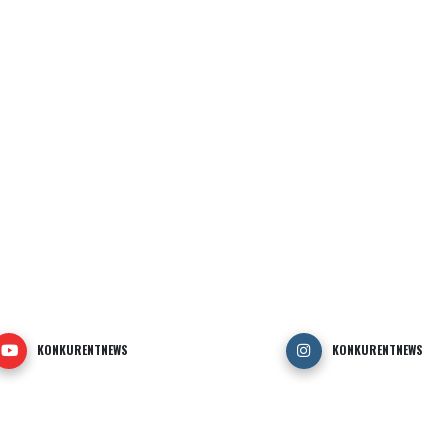
KONKURENTNEWS
KONKURENTNEWS