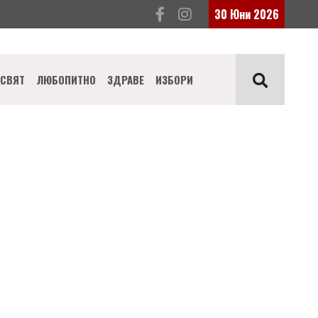
30 Юни 2026
СВЯТ
ЛЮБОПИТНО
ЗДРАВЕ
ИЗБОРИ