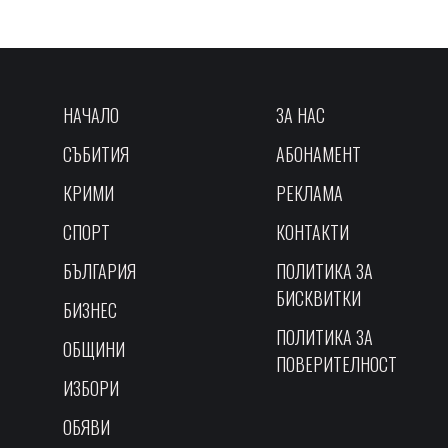
НАЧАЛО
ЗА НАС
СЪБИТИЯ
АБОНАМЕНТ
КРИМИ
РЕКЛАМА
СПОРТ
КОНТАКТИ
БЪЛГАРИЯ
ПОЛИТИКА ЗА
БИСКВИТКИ
БИЗНЕС
ПОЛИТИКА ЗА
ОБЩИНИ
ПОВЕРИТЕЛНОСТ
ИЗБОРИ
ОБЯВИ