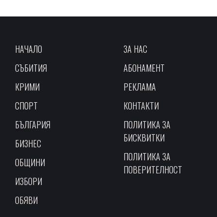
НАЧАЛО
ЗА НАС
СЪБИТИЯ
АБОНАМЕНТ
КРИМИ
РЕКЛАМА
СПОРТ
КОНТАКТИ
БЪЛГАРИЯ
ПОЛИТИКА ЗА
БИСКВИТКИ
БИЗНЕС
ПОЛИТИКА ЗА
ОБЩИНИ
ПОВЕРИТЕЛНОСТ
ИЗБОРИ
ОБЯВИ