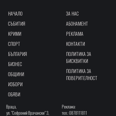
НАЧАЛО
ЗА НАС
СЪБИТИЯ
АБОНАМЕНТ
КРИМИ
РЕКЛАМА
СПОРТ
КОНТАКТИ
БЪЛГАРИЯ
ПОЛИТИКА ЗА
БИСКВИТКИ
БИЗНЕС
ПОЛИТИКА ЗА
ОБЩИНИ
ПОВЕРИТЕЛНОСТ
ИЗБОРИ
ОБЯВИ
Враца,
Реклама:
ул. "Софроний Врачански" 3,
тел.: 0878111811