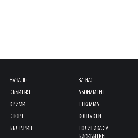
НАЧАЛО
ЗА НАС
СЪБИТИЯ
АБОНАМЕНТ
КРИМИ
РЕКЛАМА
СПОРТ
КОНТАКТИ
БЪЛГАРИЯ
ПОЛИТИКА ЗА
БИСКВИТКИ