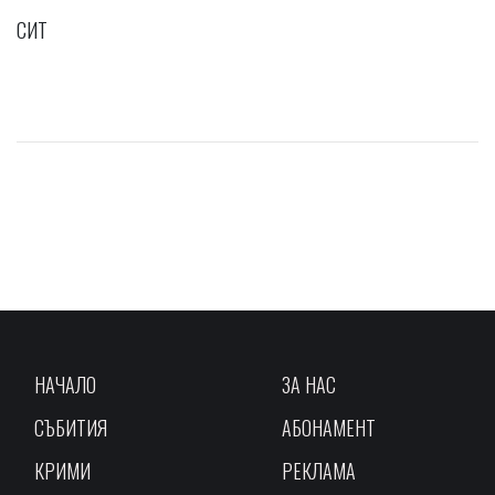
СИТ
НАЧАЛО
ЗА НАС
СЪБИТИЯ
АБОНАМЕНТ
КРИМИ
РЕКЛАМА