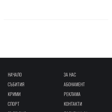
НАЧАЛО
ЗА НАС
СЪБИТИЯ
АБОНАМЕНТ
КРИМИ
РЕКЛАМА
СПОРТ
КОНТАКТИ