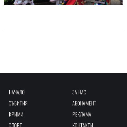
НАЧАЛО
ЗА НАС
СЪБИТИЯ
АБОНАМЕНТ
КРИМИ
РЕКЛАМА
СПОРТ
КОНТАКТИ