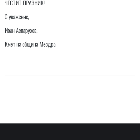
ЧЕСТИТ ПРАЗНИК!
С уважение,
Иван Аспарухов,
Кмет на община Мездра