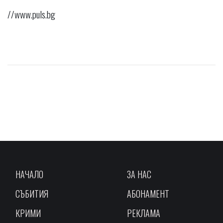
//www.puls.bg
НАЧАЛО
ЗА НАС
СЪБИТИЯ
АБОНАМЕНТ
КРИМИ
РЕКЛАМА