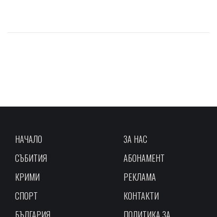
НАЧАЛО
ЗА НАС
СЪБИТИЯ
АБОНАМЕНТ
КРИМИ
РЕКЛАМА
СПОРТ
КОНТАКТИ
БЪЛГАРИЯ
ПОЛИТИКА ЗА