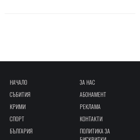
НАЧАЛО
ЗА НАС
СЪБИТИЯ
АБОНАМЕНТ
КРИМИ
РЕКЛАМА
СПОРТ
КОНТАКТИ
БЪЛГАРИЯ
ПОЛИТИКА ЗА
БИСКВИТКИ