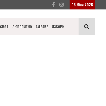
08 Юни 2026
СВЯТ
ЛЮБОПИТНО
ЗДРАВЕ
ИЗБОРИ