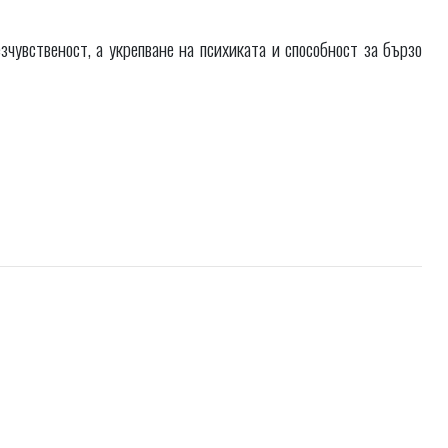
зчувственост, а укрепване на психиката и способност за бързо