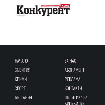
НАЧАЛО
ЗА НАС
СЪБИТИЯ
АБОНАМЕНТ
КРИМИ
РЕКЛАМА
СПОРТ
КОНТАКТИ
БЪЛГАРИЯ
ПОЛИТИКА ЗА
БИСКВИТКИ