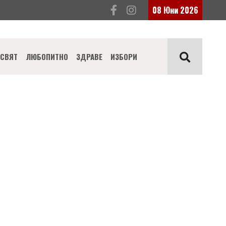
08 Юни 2026
СВЯТ
ЛЮБОПИТНО
ЗДРАВЕ
ИЗБОРИ