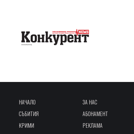
НАЧАЛО
ЗА НАС
СЪБИТИЯ
АБОНАМЕНТ
КРИМИ
РЕКЛАМА