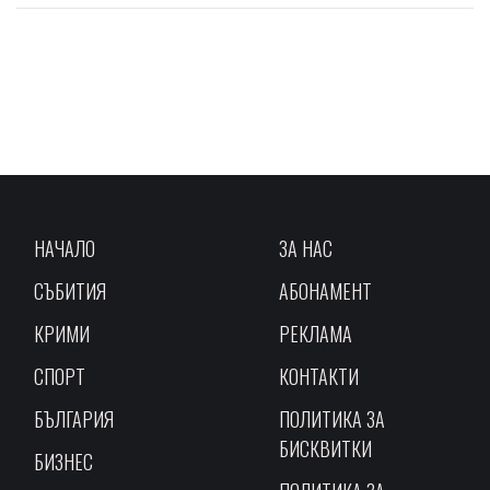
НАЧАЛО
ЗА НАС
СЪБИТИЯ
АБОНАМЕНТ
КРИМИ
РЕКЛАМА
СПОРТ
КОНТАКТИ
БЪЛГАРИЯ
ПОЛИТИКА ЗА
БИСКВИТКИ
БИЗНЕС