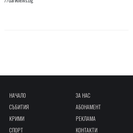
НАЧАЛО
ЗА НАС
СЪБИТИЯ
АБОНАМЕНТ
КРИМИ
РЕКЛАМА
СПОРТ
КОНТАКТИ