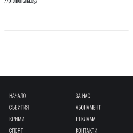
НАЧАЛО
ЗА НАС
СЪБИТИЯ
АБОНАМЕНТ
КРИМИ
РЕКЛАМА
СПОРТ
КОНТАКТИ