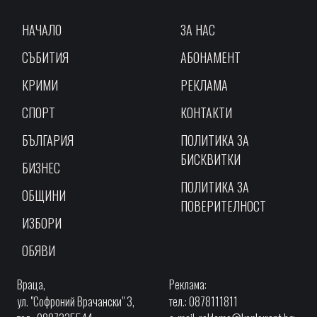
НАЧАЛО
ЗА НАС
СЪБИТИЯ
АБОНАМЕНТ
КРИМИ
РЕКЛАМА
СПОРТ
КОНТАКТИ
БЪЛГАРИЯ
ПОЛИТИКА ЗА
БИСКВИТКИ
БИЗНЕС
ПОЛИТИКА ЗА
ОБЩИНИ
ПОВЕРИТЕЛНОСТ
ИЗБОРИ
ОБЯВИ
Враца,
Реклама:
ул. "Софроний Врачански" 3,
тел.: 0878111811