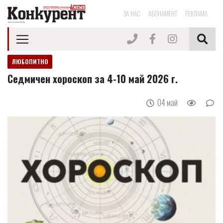
ЗА НАС
АБОНАМЕНТ
РЕКЛАМА
ЛЮБОПИТНО
Седмичен хороскоп за 4-10 май 2026 г.
04 май