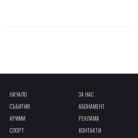
НАЧАЛО
ЗА НАС
СЪБИТИЯ
АБОНАМЕНТ
КРИМИ
РЕКЛАМА
СПОРТ
КОНТАКТИ