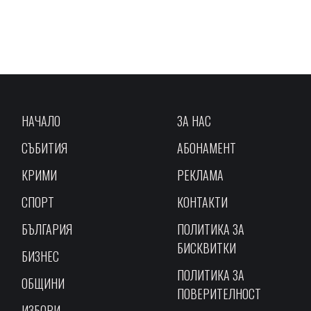
НАЧАЛО
ЗА НАС
СЪБИТИЯ
АБОНАМЕНТ
КРИМИ
РЕКЛАМА
СПОРТ
КОНТАКТИ
БЪЛГАРИЯ
ПОЛИТИКА ЗА
БИСКВИТКИ
БИЗНЕС
ПОЛИТИКА ЗА
ОБЩИНИ
ПОВЕРИТЕЛНОСТ
ИЗБОРИ