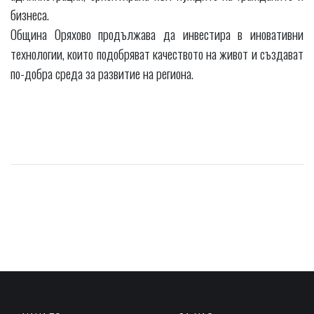
бизнеса.
Община Оряхово продължава да инвестира в иновативни
технологии, които подобряват качеството на живот и създават
по-добра среда за развитие на региона.