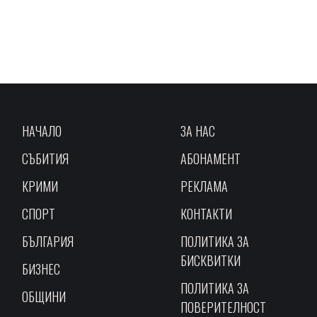
НАЧАЛО
ЗА НАС
СЪБИТИЯ
АБОНАМЕНТ
КРИМИ
РЕКЛАМА
СПОРТ
КОНТАКТИ
БЪЛГАРИЯ
ПОЛИТИКА ЗА
БИСКВИТКИ
БИЗНЕС
ПОЛИТИКА ЗА
ОБЩИНИ
ПОВЕРИТЕЛНОСТ