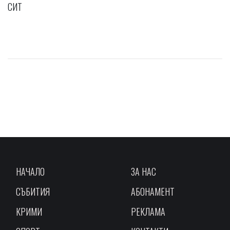
СИТ
НАЧАЛО
ЗА НАС
СЪБИТИЯ
АБОНАМЕНТ
КРИМИ
РЕКЛАМА