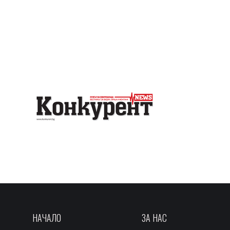
НАЧАЛО
ЗА НАС