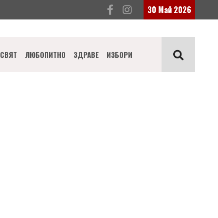
30 Май 2026
СВЯТ
ЛЮБОПИТНО
ЗДРАВЕ
ИЗБОРИ